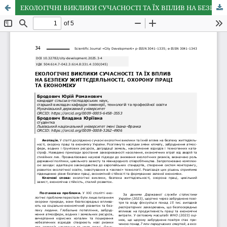
ЕКОЛОГІЧНІ ВИКЛИКИ СУЧАСНОСТІ ТА ЇХ ВПЛИВ НА БЕЗПЕКУ ЖИТТЄДІЯЛЬНОСТІ, ОХОРОНУ ПРАЦІ ТА ЕКОНОМІКУ