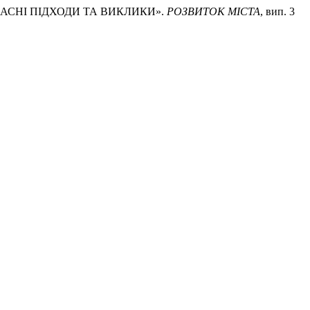
ЧАСНІ ПІДХОДИ ТА ВИКЛИКИ».
РОЗВИТОК МІСТА
, вип. 3