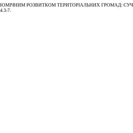
 ЕКОНОМІЧНИМ РОЗВИТКОМ ТЕРИТОРІАЛЬНИХ ГРОМАД: СУ
4.3-7.