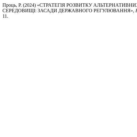
Проць, Р. (2024) «СТРАТЕГІЯ РОЗВИТКУ АЛЬТЕРНАТИВ
СЕРЕДОВИЩІ: ЗАСАДИ ДЕРЖАВНОГО РЕГУЛЮВАННЯ»,
11.