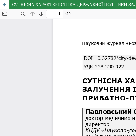
СУТНІСНА ХАРАКТЕРИСТИКА ДЕРЖАВНОЇ ПОЛІТИКИ ЗАЛ