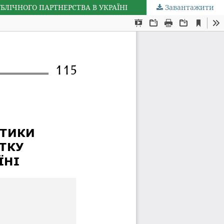
БЛІЧНОГО ПАРТНЕРСТВА В УКРАЇНІ
Завантажити