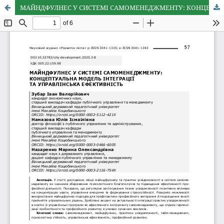
МАЙНДФУЛНЕС У СИСТЕМІ САМОМЕНЕДЖМЕНТУ: КОНЦЕПТУАЛЬНА МОДЕЛЬ ІНТЕГРАЦІЇ ТА УПРАВЛІНСЬКА ЕФЕКТИВНІСТЬ