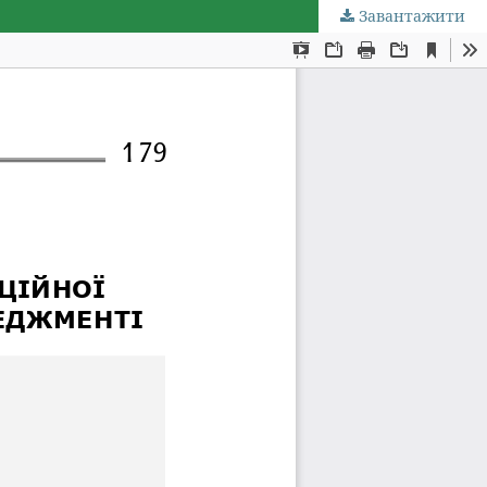
Завантажити