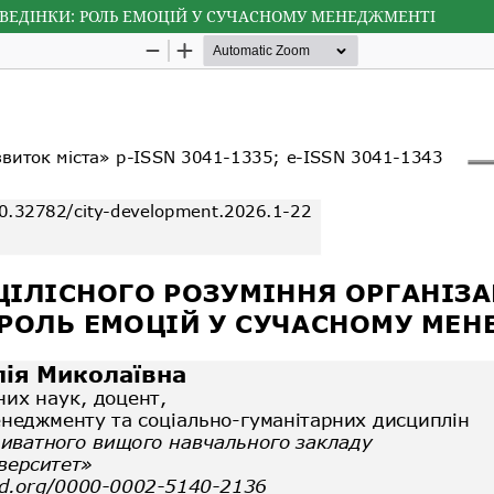
ПОВЕДІНКИ: РОЛЬ ЕМОЦІЙ У СУЧАСНОМУ МЕНЕДЖМЕНТІ