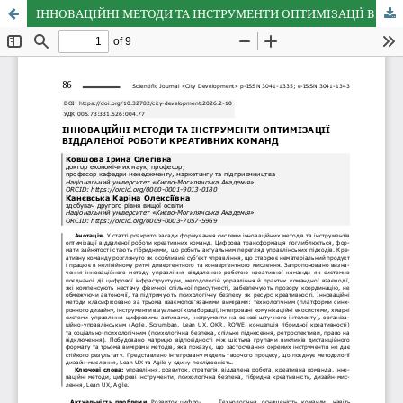
ІННОВАЦІЙНІ МЕТОДИ ТА ІНСТРУМЕНТИ ОПТИМІЗАЦІЇ ВІДДАЛЕНОЇ РОБОТИ КРЕАТИВНИХ КОМАНД