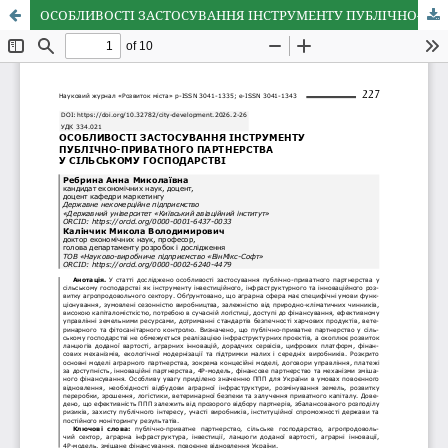
ОСОБЛИВОСТІ ЗАСТОСУВАННЯ ІНСТРУМЕНТУ ПУБЛІЧНО-ПРИВАТНОГО ПАРТНЕРСТВА У СІЛЬСЬКОМУ ГОСПОДАРСТВІ