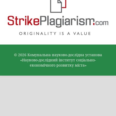
© 2026 Комунальна науково-дослідна установа
«Науково-дослідний інститут соціально-
економічного розвитку міста»