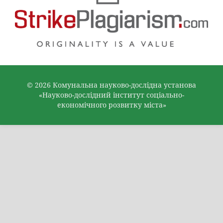
© 2026 Комунальна науково-дослідна установа
«Науково-дослідний інститут соціально-
економічного розвитку міста»