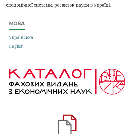
економічної системи, розвиток науки в Україні.
МОВА
Українська
English