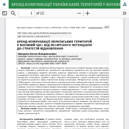
БРЕНД-КОМУНІКАЦІЇ УКРАЇНСЬКИХ ТЕРИТОРІЙ У ВОЄННИЙ ЧАС: ВІД РЕСУРСНОГО ПОТЕНЦІАЛУ ДО СТРАТЕГІЙ ВІДНОВЛЕННЯ