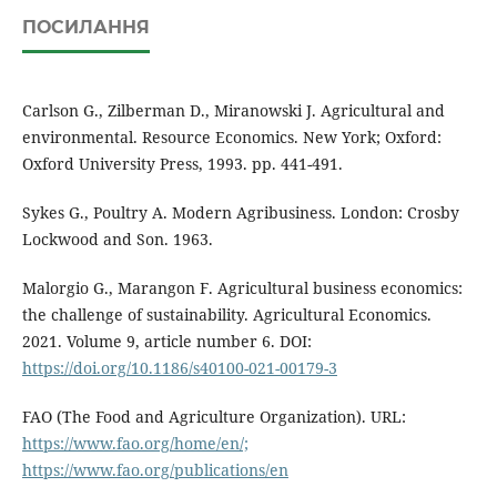
ПОСИЛАННЯ
Carlson G., Zilberman D., Miranowski J. Agricultural and
environmental. Resource Economics. New York; Oxford:
Oxford University Press, 1993. pp. 441-491.
Sykes G., Poultry A. Modern Agribusiness. London: Crosby
Lockwood and Son. 1963.
Malorgio G., Marangon F. Agricultural business economics:
the challenge of sustainability. Agricultural Economics.
2021. Volume 9, article number 6. DOI:
https://doi.org/10.1186/s40100-021-00179-3
FAO (The Food and Agriculture Organization). URL:
https://www.fao.org/home/en/;
https://www.fao.org/publications/en