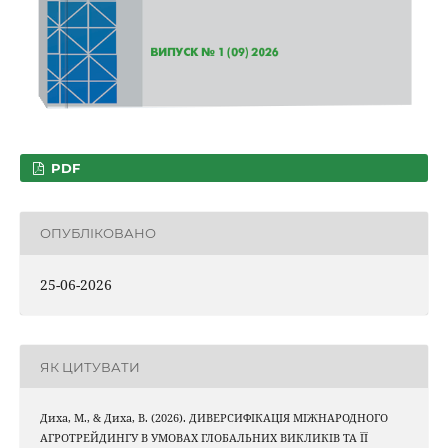
PDF
ОПУБЛІКОВАНО
25-06-2026
ЯК ЦИТУВАТИ
Диха, М., & Диха, В. (2026). ДИВЕРСИФІКАЦІЯ МІЖНАРОДНОГО
АГРОТРЕЙДИНГУ В УМОВАХ ГЛОБАЛЬНИХ ВИКЛИКІВ ТА ЇЇ