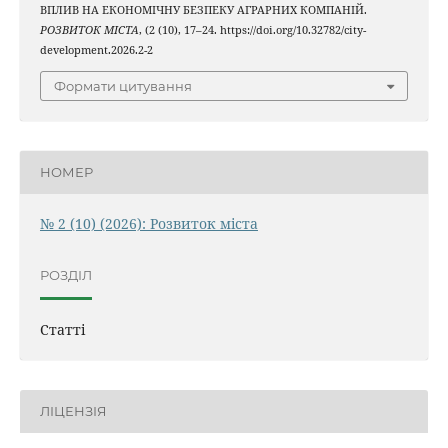
ВПЛИВ НА ЕКОНОМІЧНУ БЕЗПЕКУ АГРАРНИХ КОМПАНІЙ.
РОЗВИТОК МІСТА
, (2 (10), 17–24. https://doi.org/10.32782/city-
development.2026.2-2
Формати цитування
НОМЕР
№ 2 (10) (2026): Розвиток міста
РОЗДІЛ
Статті
ЛІЦЕНЗІЯ