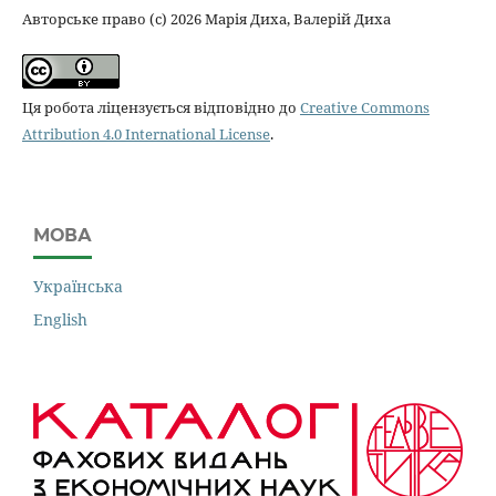
Авторське право (c) 2026 Марія Диха, Валерій Диха
Ця робота ліцензується відповідно до
Creative Commons
Attribution 4.0 International License
.
МОВА
Українська
English