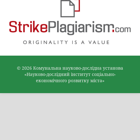
© 2026 Комунальна науково-дослідна установа
«Науково-дослідний інститут соціально-
економічного розвитку міста»