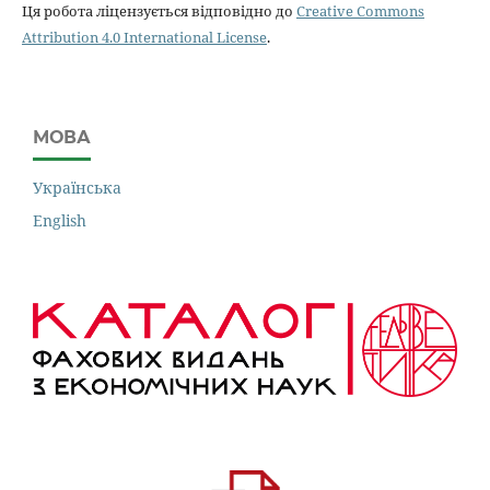
Ця робота ліцензується відповідно до
Creative Commons
Attribution 4.0 International License
.
МОВА
Українська
English