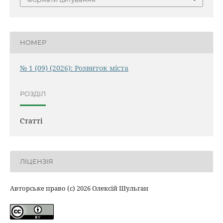
НОМЕР
№ 1 (09) (2026): Розвиток міста
РОЗДІЛ
Статті
ЛІЦЕНЗІЯ
Авторське право (c) 2026 Олексій Шульган