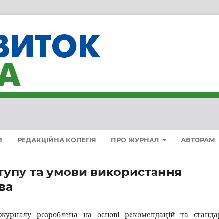
И
РЕДАКЦІЙНА КОЛЕГІЯ
ПРО ЖУРНАЛ
АВТОРАМ
ступу та умови використання
ва
 журналу розроблена на основі рекомендацій та станда