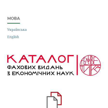
МОВА
Українська
English