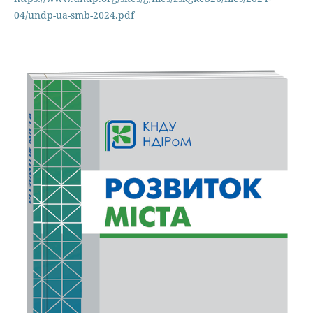
04/undp-ua-smb-2024.pdf