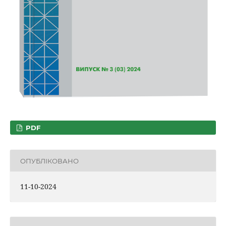
PDF
ОПУБЛІКОВАНО
11-10-2024